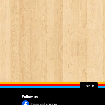
TOP
Follow us
Join us on Facebook